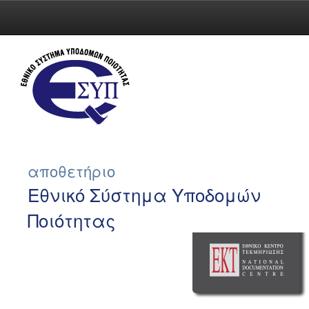
Skip
navigation
αποθετήριο
Εθνικό Σύστημα Υποδομών
Ποιότητας