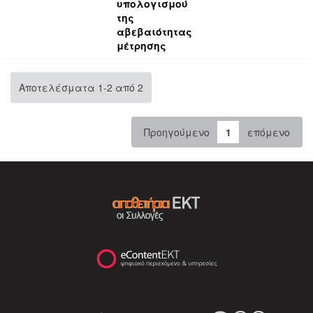
υπολογισμού
της
αβεβαιότητας
μέτρησης
Αποτελέσματα 1-2 από 2
Προηγούμενο
1
επόμενο